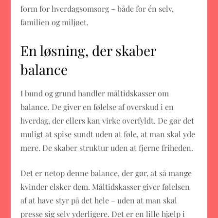
form for hverdagsomsorg – både for én selv,
familien og miljøet.
En løsning, der skaber
balance
I bund og grund handler måltidskasser om
balance. De giver en følelse af overskud i en
hverdag, der ellers kan virke overfyldt. De gør det
muligt at spise sundt uden at føle, at man skal yde
mere. De skaber struktur uden at fjerne friheden.
Det er netop denne balance, der gør, at så mange
kvinder elsker dem. Måltidskasser giver følelsen
af at have styr på det hele – uden at man skal
presse sig selv yderligere. Det er en lille hjælp i