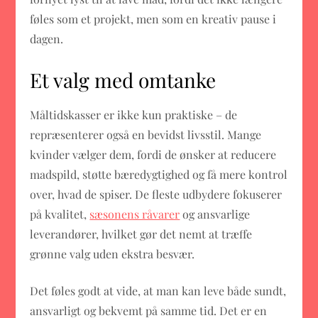
føles som et projekt, men som en kreativ pause i
dagen.
Et valg med omtanke
Måltidskasser er ikke kun praktiske – de
repræsenterer også en bevidst livsstil. Mange
kvinder vælger dem, fordi de ønsker at reducere
madspild, støtte bæredygtighed og få mere kontrol
over, hvad de spiser. De fleste udbydere fokuserer
på kvalitet,
sæsonens råvarer
og ansvarlige
leverandører, hvilket gør det nemt at træffe
grønne valg uden ekstra besvær.
Det føles godt at vide, at man kan leve både sundt,
ansvarligt og bekvemt på samme tid. Det er en