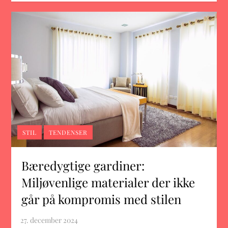
STIL
TENDENSER
Bæredygtige gardiner:
Miljøvenlige materialer der ikke
går på kompromis med stilen