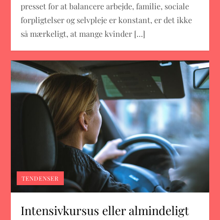
presset for at balancere arbejde, familie, sociale
forpligtelser og selvpleje er konstant, er det ikke
så mærkeligt, at mange kvinder […]
TENDENSER
Intensivkursus eller almindeligt