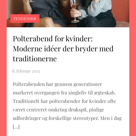
TENDENSER
Polterabend for kvinder:
Moderne idéer der bryder med
traditionerne
Polterabenden har gennem generationer
markeret overgangen fra singleliv til ægteskab.
Traditionelt har polterabender for kvinder ofte
været centreret omkring drukspil, pinlige
udfordringer og forskellige stereotyper. Men i dag
[…]