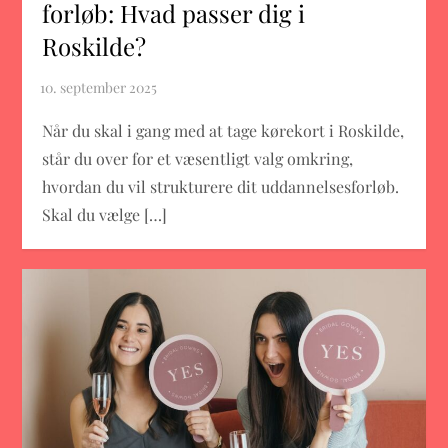
forløb: Hvad passer dig i
Roskilde?
Når du skal i gang med at tage kørekort i Roskilde,
står du over for et væsentligt valg omkring,
hvordan du vil strukturere dit uddannelsesforløb.
Skal du vælge […]